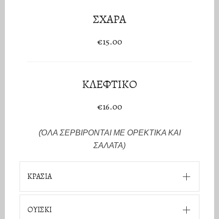
ΣΧΑΡΑ
€15.00
ΚΛΕΦΤΙΚΟ
€16.00
(ΌΛΑ ΣΕΡΒΙΡΟΝΤΑΙ ΜΕ ΟΡΕΚΤΙΚΑ ΚΑΙ
ΣΑΛΑΤΑ)
ΚΡΑΣΙΑ
ΟΥΙΣΚΙ