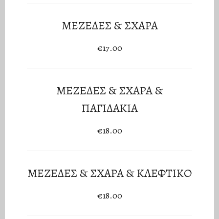
ΜΕΖΕΔΕΣ & ΣΧΑΡΑ
€17.00
ΜΕΖΕΔΕΣ & ΣΧΑΡΑ &
ΠΑΓΙΔΑΚΙΑ
€18.00
ΜΕΖΕΔΕΣ & ΣΧΑΡΑ & ΚΛΕΦΤΙΚΟ
€18.00