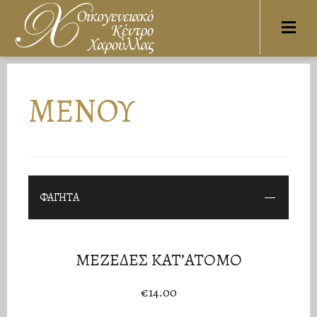
ΜΕΝΟΥ
ΦΑΓΗΤΑ
ΜΕΖΕΔΕΣ ΚΑΤ’ΑΤΟΜΟ
€14.00